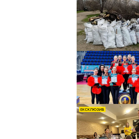
ЕКСКЛЮЗИВ