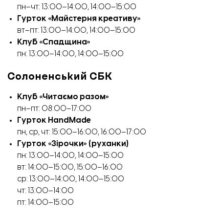
пн–чт: 13:00–14:00, 14:00–15:00
Гурток «Майстерня креативу»
вт–пт: 13:00–14:00, 14:00–15:00
Клуб «Спадщина»
пн: 13:00–14:00, 14:00–15:00
Солоненський СБК
Клуб «Читаємо разом»
пн–пт: 08:00–17:00
Гурток HandMade
пн, ср, чт: 15:00–16:00, 16:00–17:00
Гурток «Зірочки» (руханки)
пн: 13:00–14:00, 14:00–15:00
вт: 14:00–15:00, 15:00–16:00
ср: 13:00–14:00, 14:00–15:00
чт: 13:00–14:00
пт: 14:00–15:00