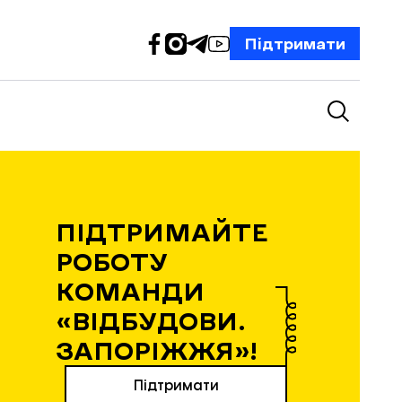
Підтримати
ПІДТРИМАЙТЕ
РОБОТУ
КОМАНДИ
«ВІДБУДОВИ.
ЗАПОРІЖЖЯ»!
Підтримати