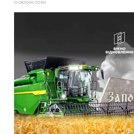
23.08.2024 | 20:50