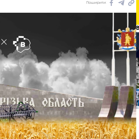
Поширити: