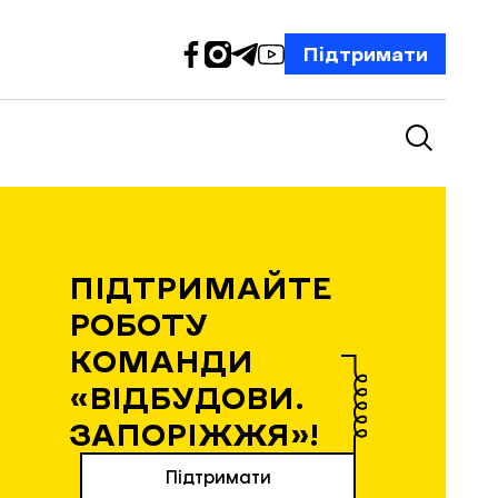
Підтримати
ПІДТРИМАЙТЕ
РОБОТУ
КОМАНДИ
«ВІДБУДОВИ.
ЗАПОРІЖЖЯ»!
Підтримати