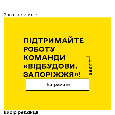
Завантажити ще...
ПІДТРИМАЙТЕ
РОБОТУ
КОМАНДИ
«ВІДБУДОВИ.
ЗАПОРІЖЖЯ»!
Підтримати
Вибір редакції