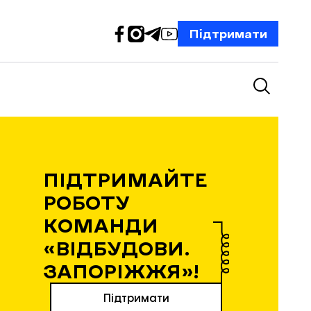
Підтримати
ПІДТРИМАЙТЕ
РОБОТУ
КОМАНДИ
«ВІДБУДОВИ.
ЗАПОРІЖЖЯ»!
Підтримати