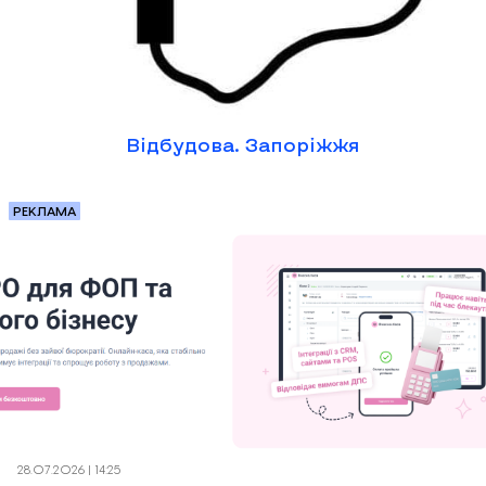
Відбудова. Запоріжжя
РЕКЛАМА
28.07.2026 | 14:25