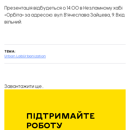
Презентація відбудеться о 14:00 в Незламному хабі
«Орбіта» за адресою: вул. В’ячеслава Зайцева, 9. Вхід
вільний.
ТЕМА:
Urban Lab
Urbanization
Завантажити ще...
ПІДТРИМАЙТЕ
РОБОТУ