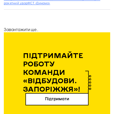
ракетний удар
ФСТ «Динамо»
Завантажити ще...
ПІДТРИМАЙТЕ
РОБОТУ
КОМАНДИ
«ВІДБУДОВИ.
ЗАПОРІЖЖЯ»!
Підтримати