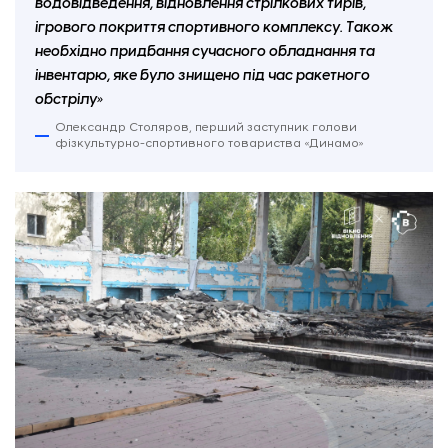
водовідведення, відновлення стрілкових тирів,
ігрового покриття спортивного комплексу. Також
необхідно придбання сучасного обладнання та
інвентарю, яке було знищено під час ракетного
обстрілу»
Олександр Столяров, перший заступник голови
фізкультурно-спортивного товариства «Динамо»