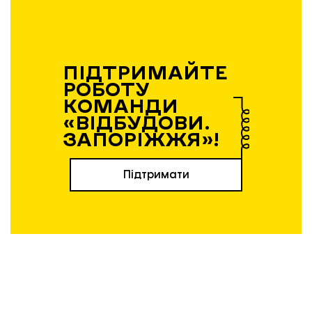
ПІДТРИМАЙТЕ
РОБОТУ
КОМАНДИ
«ВІДБУДОВИ.
ЗАПОРІЖЖЯ»!
Підтримати
Роботи, які повинен виконати
підрядник