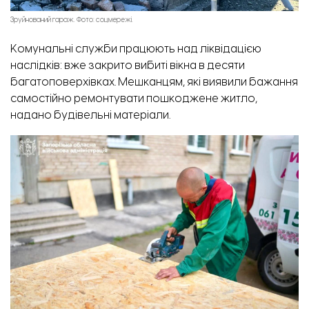
Зруйнований гараж. Фото: соцмережі.
Комунальні служби працюють над ліквідацією
наслідків: вже закрито вибиті вікна в десяти
багатоповерхівках. Мешканцям, які виявили бажання
самостійно ремонтувати пошкоджене житло,
надано будівельні матеріали.