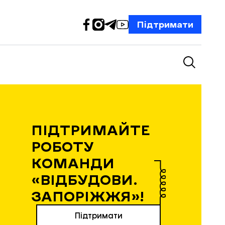
Підтримати
ПІДТРИМАЙТЕ
РОБОТУ
КОМАНДИ
«ВІДБУДОВИ.
ЗАПОРІЖЖЯ»!
Підтримати