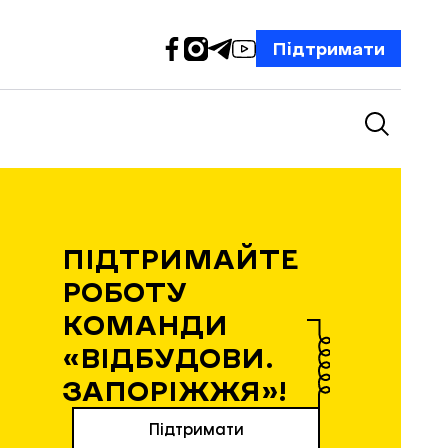
Підтримати
ПІДТРИМАЙТЕ
РОБОТУ
КОМАНДИ
«ВІДБУДОВИ.
ЗАПОРІЖЖЯ»!
Підтримати