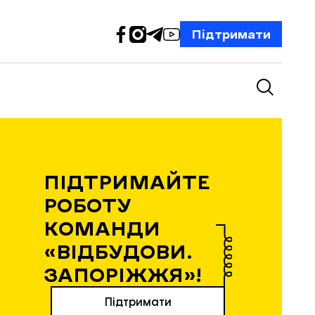
Підтримати
ПІДТРИМАЙТЕ
РОБОТУ
КОМАНДИ
«ВІДБУДОВИ.
ЗАПОРІЖЖЯ»!
Підтримати