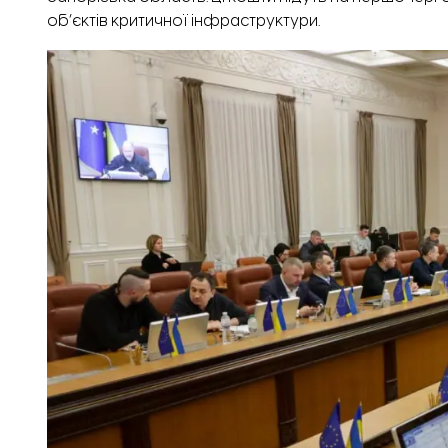
об’єктів критичної інфраструктури.