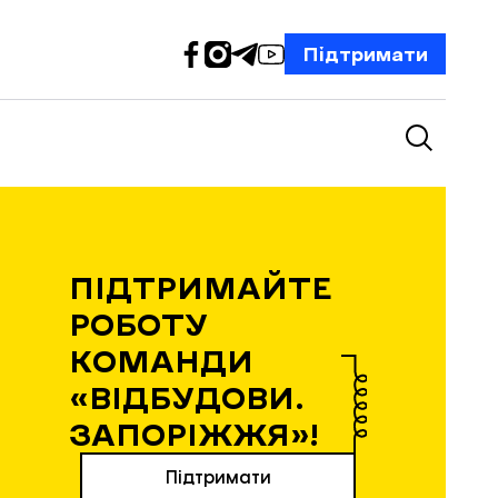
Підтримати
ПІДТРИМАЙТЕ
РОБОТУ
КОМАНДИ
«ВІДБУДОВИ.
ЗАПОРІЖЖЯ»!
Підтримати