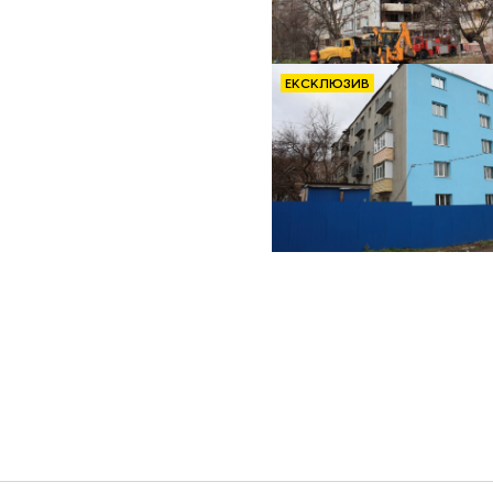
ЕКСКЛЮЗИВ