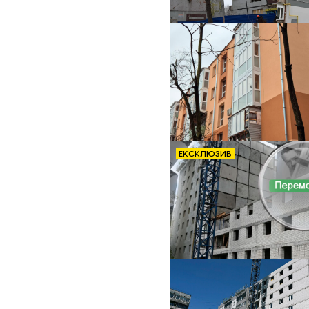
ЕКСКЛЮЗИВ