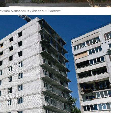
Служба відновлення у Запорізькій області