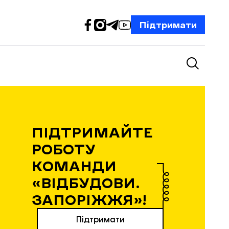
Підтримати
ПІДТРИМАЙТЕ
РОБОТУ
КОМАНДИ
«ВІДБУДОВИ.
ЗАПОРІЖЖЯ»!
Підтримати