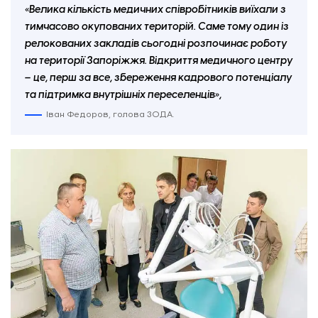
«
Велика кількість медичних співробітників виїхали з
тимчасово окупованих територій. Саме тому один із
релокованих закладів сьогодні розпочинає роботу
на території Запоріжжя. Відкриття медичного центру
– це, перш за все, збереження кадрового потенціалу
та підтримка внутрішніх переселенців
»
,
Іван Федоров, голова ЗОДА.