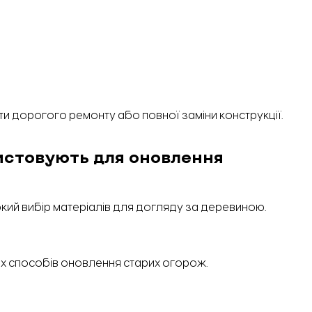
 дорогого ремонту або повної заміни конструкції.
истовують для оновлення
кий вибір матеріалів для догляду за деревиною.
х способів оновлення старих огорож.