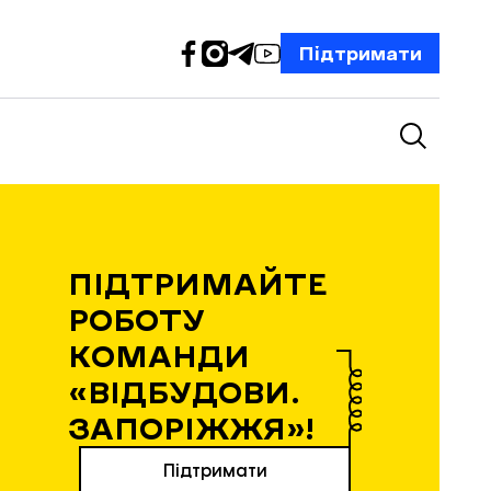
Підтримати
ПІДТРИМАЙТЕ
РОБОТУ
КОМАНДИ
«ВІДБУДОВИ.
ЗАПОРІЖЖЯ»!
Підтримати