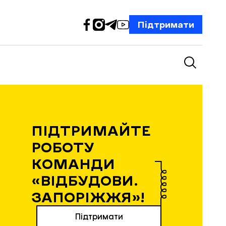
Підтримати
ПІДТРИМАЙТЕ
РОБОТУ
КОМАНДИ
«ВІДБУДОВИ.
ЗАПОРІЖЖЯ»!
Підтримати