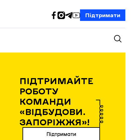
Підтримати
ПІДТРИМАЙТЕ
РОБОТУ
КОМАНДИ
«ВІДБУДОВИ.
ЗАПОРІЖЖЯ»!
Підтримати