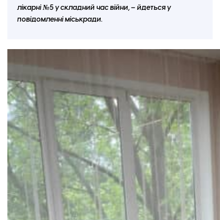
лікарні №5 у складний час війни, – йдеться у
повідомленні міськради.