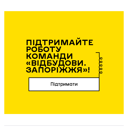
ПІДТРИМАЙТЕ
РОБОТУ
КОМАНДИ
«ВІДБУДОВИ.
ЗАПОРІЖЖЯ»!
Підтримати