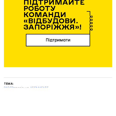
ПІДТРИМАЙТЕ
РОБОТУ
КОМАНДИ
«ВІДБУДОВИ.
ЗАПОРІЖЖЯ»!
Підтримати
ТЕМА:
ЗАЕС
Запорізька АЕС
МАГАТЕ