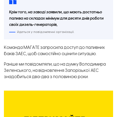
Крім того, на заводі заявили, що мають достатньо
палива на складах мінімум для десяти днів роботи
своїх дизель-генераторів,
йдеться у повідомленні організації.
Команда МАГАТЕ запросила доступ до паливних
баків ЗАЕС, щоб самостійно оцінити ситуацію.
Раніше ми повідомляли, що на думку Володимира
Зеленського,
на відновлення Запорізької АЕС
знадобиться два-два з половиною роки.