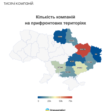
тисячі компаній.