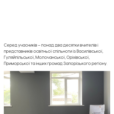
Серед учасників – понад два десятки вчителів і
представників освітньої спільноти із Василівської,
Гуляйпільської, Молочанської, Оріхівської,
Приморської та інших громад Запорізького регіону.