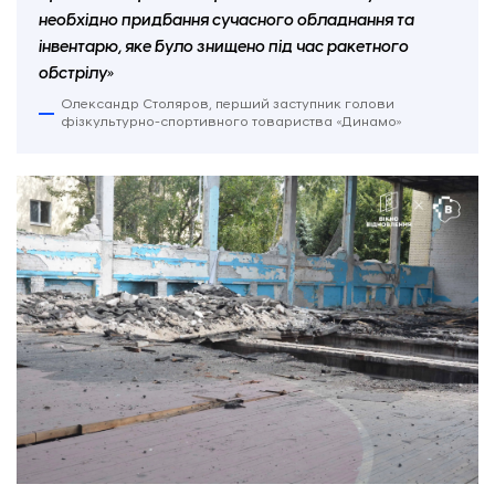
необхідно придбання сучасного обладнання та
інвентарю, яке було знищено під час ракетного
обстрілу»
Олександр Столяров, перший заступник голови
фізкультурно-спортивного товариства «Динамо»