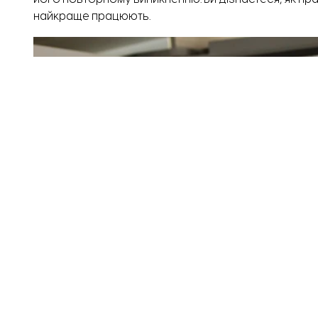
найкраще працюють.