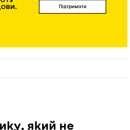
ДОВИ.
Підтримати
ику, який не