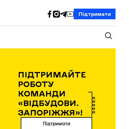
Підтримати
ПІДТРИМАЙТЕ
РОБОТУ
КОМАНДИ
«ВІДБУДОВИ.
ЗАПОРІЖЖЯ»!
Підтримати