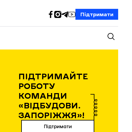
Підтримати
ПІДТРИМАЙТЕ
РОБОТУ
КОМАНДИ
«ВІДБУДОВИ.
ЗАПОРІЖЖЯ»!
Підтримати