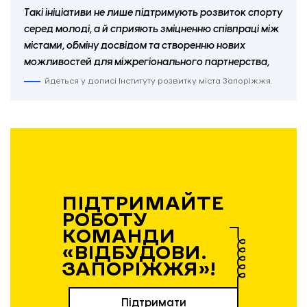
Такі ініціативи не лише підтримують розвиток спорту
серед молоді, а й сприяють зміцненню співпраці між
містами, обміну досвідом та створенню нових
можливостей для міжрегіонального партнерства,
йдеться у дописі Інституту розвитку міста Запоріжжя.
ПІДТРИМАЙТЕ
РОБОТУ
КОМАНДИ
«ВІДБУДОВИ.
ЗАПОРІЖЖЯ»!
Підтримати