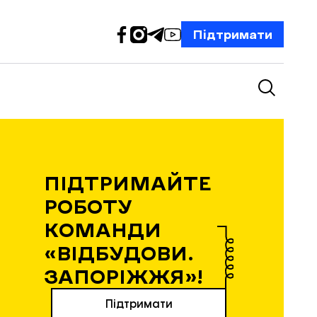
Підтримати
ПІДТРИМАЙТЕ
РОБОТУ
КОМАНДИ
«ВІДБУДОВИ.
ЗАПОРІЖЖЯ»!
Підтримати