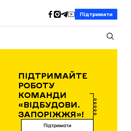
Підтримати
ПІДТРИМАЙТЕ
РОБОТУ
КОМАНДИ
«ВІДБУДОВИ.
ЗАПОРІЖЖЯ»!
Підтримати