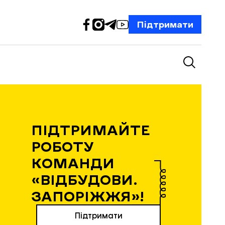
Підтримати
ПІДТРИМАЙТЕ
РОБОТУ
КОМАНДИ
«ВІДБУДОВИ.
ЗАПОРІЖЖЯ»!
Підтримати