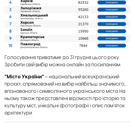
Голосування триватиме до 31 грудня цього року.
Зробити свій вибір можна онлайн
за посиланням.
“Місто України”
– національний всеукраїнський
проєкт, спрямований на вибір найбільш значимого,
впізнаваного і символічного українського міста. На
ньому також представлені відомості про історію та
культуру міст, унікальні фотографії і опис пам’яток
архітектури.