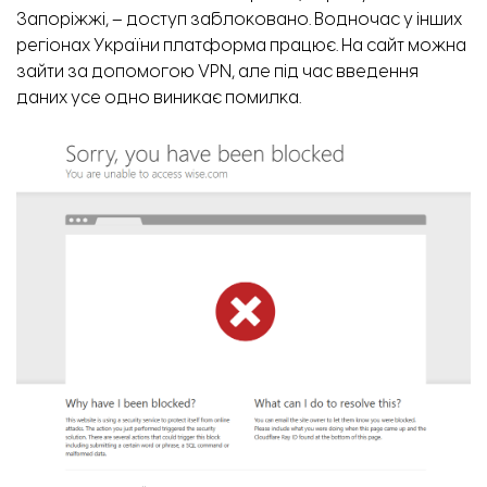
Запоріжжі,
–
доступ заблоковано. Водночас у інших
регіонах України платформа працює. На сайт можна
зайти за допомогою VPN, але під час введення
даних усе одно виникає помилка.