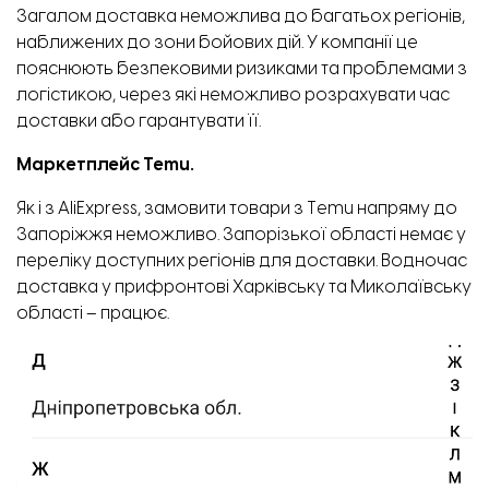
Загалом доставка неможлива до багатьох регіонів,
наближених до зони бойових дій. У компанії це
пояснюють безпековими ризиками та проблемами з
логістикою, через які неможливо розрахувати час
доставки або гарантувати її.
Маркетплейс Temu.
Як і з AliExpress, замовити товари з Temu напряму до
Запоріжжя неможливо. Запорізької області немає у
переліку доступних регіонів для доставки. Водночас
доставка у прифронтові Харківську та Миколаївську
області
–
працює.