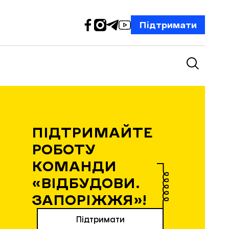
Підтримати
ПІДТРИМАЙТЕ
РОБОТУ
КОМАНДИ
«ВІДБУДОВИ.
ЗАПОРІЖЖЯ»!
Підтримати