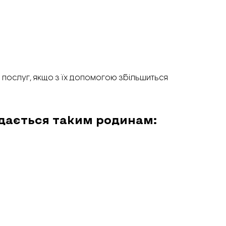
 послуг, якщо з їх допомогою збільшиться
адається таким родинам: