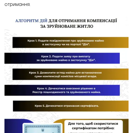
отримання.