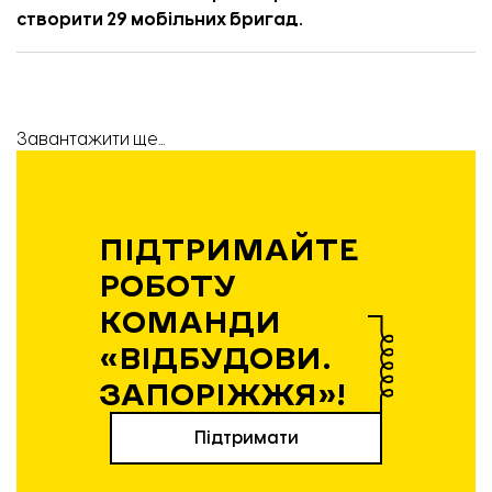
створити 29 мобільних бригад.
Завантажити ще...
ПІДТРИМАЙТЕ
РОБОТУ
КОМАНДИ
«ВІДБУДОВИ.
ЗАПОРІЖЖЯ»!
Підтримати