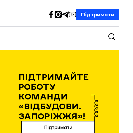
Підтримати
ПІДТРИМАЙТЕ
РОБОТУ
КОМАНДИ
«ВІДБУДОВИ.
ЗАПОРІЖЖЯ»!
Підтримати