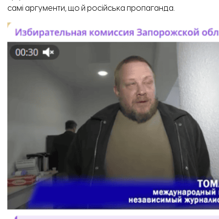
самі аргументи, що й російська пропаганда.