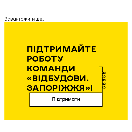
Завантажити ще...
ПІДТРИМАЙТЕ
РОБОТУ
КОМАНДИ
«ВІДБУДОВИ.
ЗАПОРІЖЖЯ»!
Підтримати
Вибір редакції