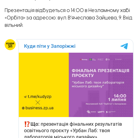
Презентація відбудеться о 14:00 в Незламному хабі
«Орбіта» за адресою: вул. В’ячеслава Зайцева, 9. Вхід
вільний.