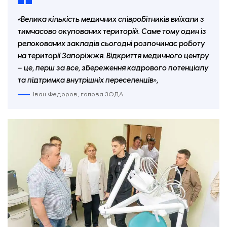
«
Велика кількість медичних співробітників виїхали з
тимчасово окупованих територій. Саме тому один із
релокованих закладів сьогодні розпочинає роботу
на території Запоріжжя. Відкриття медичного центру
– це, перш за все, збереження кадрового потенціалу
та підтримка внутрішніх переселенців
»
,
Іван Федоров, голова ЗОДА.