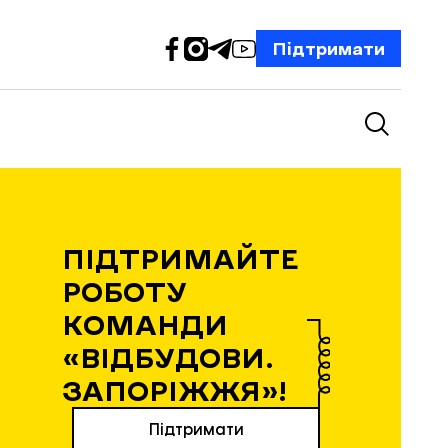
Підтримати
ПІДТРИМАЙТЕ
РОБОТУ
КОМАНДИ
«ВІДБУДОВИ.
ЗАПОРІЖЖЯ»!
Підтримати