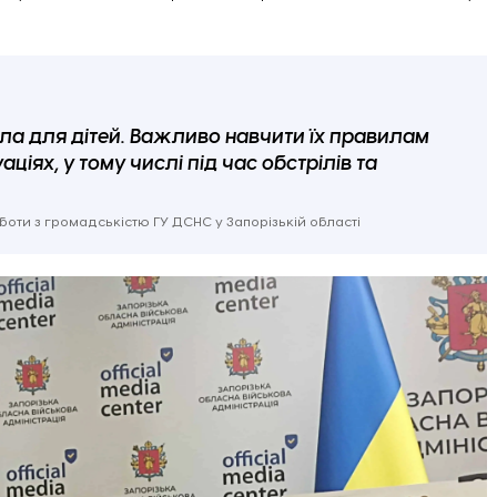
ла для дітей. Важливо навчити їх правилам
іях, у тому числі під час обстрілів та
оботи з громадськістю ГУ ДСНС у Запорізькій області