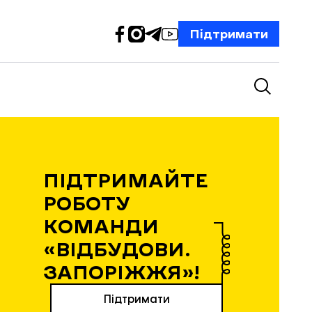
Підтримати
ПІДТРИМАЙТЕ
РОБОТУ
КОМАНДИ
«ВІДБУДОВИ.
ЗАПОРІЖЖЯ»!
Підтримати