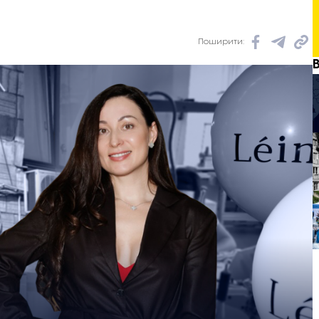
Поширити: