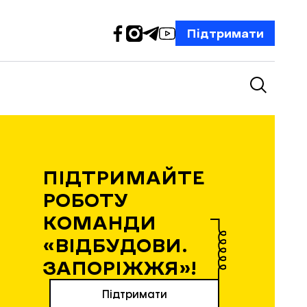
Підтримати
ПІДТРИМАЙТЕ
РОБОТУ
КОМАНДИ
«ВІДБУДОВИ.
ЗАПОРІЖЖЯ»!
Підтримати