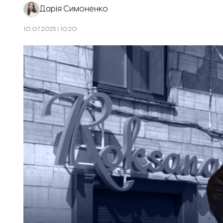
Дарія Симоненко
10.07.2025 | 10:20