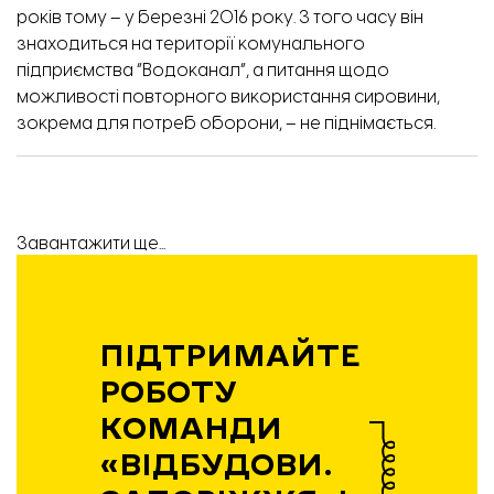
років тому – у березні 2016 року. З того часу він
знаходиться на території комунального
підприємства “Водоканал”, а питання щодо
можливості повторного використання сировини,
зокрема для потреб оборони, – не піднімається.
Завантажити ще...
ПІДТРИМАЙТЕ
РОБОТУ
КОМАНДИ
«ВІДБУДОВИ.