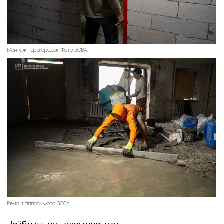
Монтаж перегородок. Фото: ЗОВА.
Ремонт підлоги. Фото: ЗОВА.