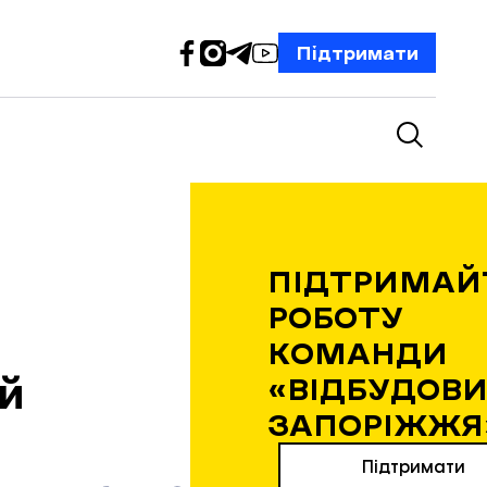
Підтримати
ПІДТРИМАЙ
РОБОТУ
КОМАНДИ
ей
«ВІДБУДОВИ
ЗАПОРІЖЖЯ
Підтримати