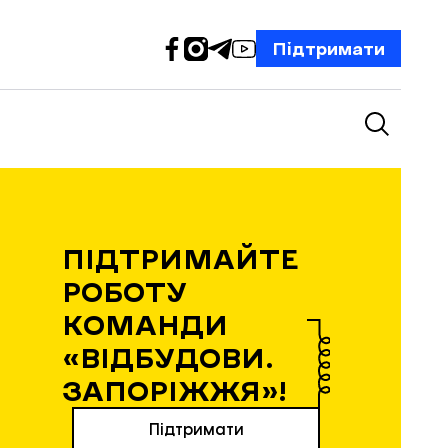
Підтримати
ПІДТРИМАЙТЕ
РОБОТУ
КОМАНДИ
«ВІДБУДОВИ.
ЗАПОРІЖЖЯ»!
Підтримати