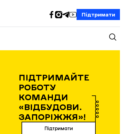
Підтримати
ПІДТРИМАЙТЕ
РОБОТУ
КОМАНДИ
«ВІДБУДОВИ.
ЗАПОРІЖЖЯ»!
Підтримати