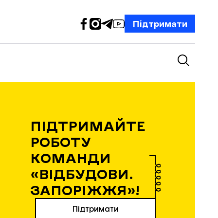
Підтримати
ПІДТРИМАЙТЕ
РОБОТУ
КОМАНДИ
«ВІДБУДОВИ.
ЗАПОРІЖЖЯ»!
Підтримати